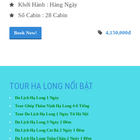
Khởi Hành : Hàng Ngày
Số Cabin : 28 Cabin
4,150,000đ
Book Now!
TOUR HẠ LONG NỔI BẬT
Du Lịch Hạ Long 1 Ngày
Tour Ghép Thăm Vịnh Hạ Long 4-6 Tiếng
Tour Du Lịch Hạ Long 1 Ngày Từ Hà Nội
Du Lịch Hạ Long 3 Ngày 2 Đêm
Du Lịch Hạ Long Cát Bà 2 Ngày 1 Đêm
Du Lịch Hạ Long Tuần Châu 2 Ngày 1 Đêm