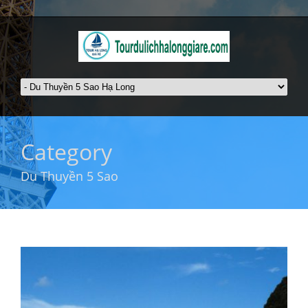
Category
Du Thuyền 5 Sao