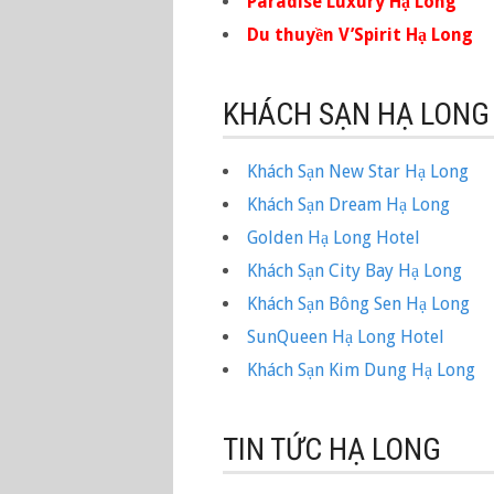
Paradise Luxury Hạ Long
Du thuyền V’Spirit Hạ Long
KHÁCH SẠN HẠ LONG
Khách Sạn New Star Hạ Long
Khách Sạn Dream Hạ Long
Golden Hạ Long Hotel
Khách Sạn City Bay Hạ Long
Khách Sạn Bông Sen Hạ Long
SunQueen Hạ Long Hotel
Khách Sạn Kim Dung Hạ Long
TIN TỨC HẠ LONG