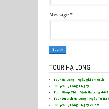
Message *
Submit
TOUR HẠ LONG
Tour Hạ Long 1 Ngày giá chỉ 680k
Du Lịch Hạ Long 1 Ngày
Tour Ghép Thăm Vịnh Hạ Long 4-6 T
Tour Du Lịch Hạ Long 1 Ngày Từ Hà 
Du Lịch Hạ Long 3 Ngày 2 Đêm