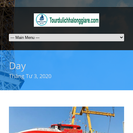
Day
Tháng Tư 3, 2020