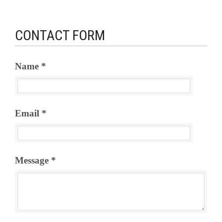
CONTACT FORM
Name *
Email *
Message *