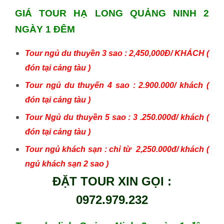
GIÁ TOUR HẠ LONG QUẢNG NINH 2
NGÀY 1 ĐÊM
Tour ngủ du thuyền 3 sao : 2,450,000Đ/ KHÁCH (
đón tại cảng tàu )
Tour ngủ du thuyến 4 sao : 2.900.000/ khách (
đón tại cảng tàu )
Tour Ngủ du thuyền 5 sao : 3 .250.000đ/ khách (
đón tại cảng tàu )
Tour ngủ khách sạn : chỉ từ 2,250.000đ/ khách (
ngủ khách sạn 2 sao )
ĐẶT TOUR XIN GỌI :
0972.979.232