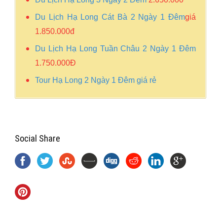
Du Lịch Hạ Long Cát Bà 2 Ngày 1 Đêm
giá
1.850.000đ
Du Lịch Hạ Long Tuần Châu 2 Ngày 1 Đêm
1.750.000Đ
Tour Hạ Long 2 Ngày 1 Đêm giá rẻ
Social Share