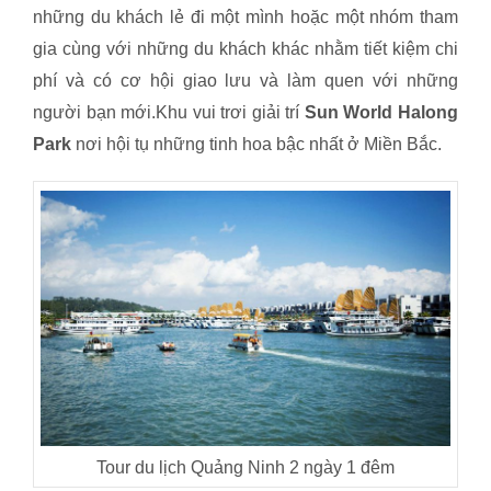
những du khách lẻ đi một mình hoặc một nhóm tham
gia cùng với những du khách khác nhằm tiết kiệm chi
phí và có cơ hội giao lưu và làm quen với những
người bạn mới.Khu vui trơi giải trí
Sun World Halong
Park
nơi hội tụ những tinh hoa bậc nhất ở Miền Bắc.
Tour du lịch Quảng Ninh 2 ngày 1 đêm