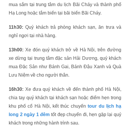
mua sắm tại trung tâm du lịch Bãi Cháy và thành phố
Hạ Long hoặc tắm biển tại bãi biển Bãi Cháy.
11h30:
Quý khách trả phòng khách sạn, ăn trưa và
nghỉ ngơi tại nhà hàng.
13h00:
Xe đón quý khách trở về Hà Nội, trên đường
xe dừng tại trung tâm đặc sản Hải Dương, quý khách
mua Đặc Sản như Bánh Gai, Bánh Đậu Xanh và Quà
Lưu Niệm về cho người thân.
16h30:
Xe đưa quý khách về đến thành phố Hà Nội,
chia tay quý khách tại khách sạn hoặc điểm hẹn trong
khu phố cổ Hà Nội, kết thúc chuyến
tour du lịch hạ
long 2 ngày 1 đêm
tốt đẹp chuyến đi, hẹn gặp lại quý
khách trong những hành trình sau.