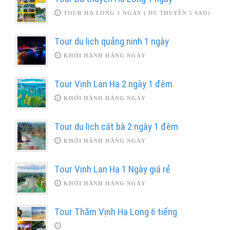
TOUR HẠ LONG 1 NGÀY ( DU THUYỀN 5 SAO)
Tour du lịch quảng ninh 1 ngày
KHỞI HÀNH HÀNG NGÀY
Tour Vịnh Lan Hạ 2 ngày 1 đêm
KHỞI HÀNH HÀNG NGÀY
Tour du lịch cát bà 2 ngày 1 đêm
KHỞI HÀNH HÀNG NGÀY
Tour Vịnh Lan Hạ 1 Ngày giá rẻ
KHỞI HÀNH HÀNG NGÀY
Tour Thăm Vịnh Hạ Long 6 tiếng