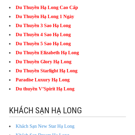
Du Thuyền Hạ Long Cao Cấp
Du Thuyền Hạ Long 1 Ngày
Du Thuyền 3 Sao Hạ Long
Du Thuyền 4 Sao Hạ Long
Du Thuyền 5 Sao Hạ Long
Du Thuyền Elizabeth Hạ Long
Du Thuyền Glory Hạ Long
Du Thuyền Starlight Hạ Long
Paradise Luxury Hạ Long
Du thuyền V’Spirit Hạ Long
KHÁCH SẠN HẠ LONG
Khách Sạn New Star Hạ Long