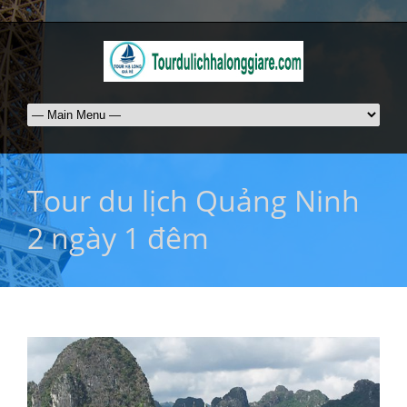
Tour du lịch Quảng Ninh
2 ngày 1 đêm