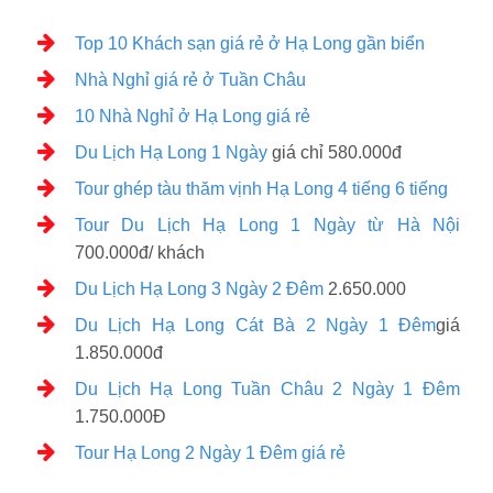
Top 10 Khách sạn giá rẻ ở Hạ Long gần biển
Nhà Nghỉ giá rẻ ở Tuần Châu
10 Nhà Nghỉ ở Hạ Long giá rẻ
Du Lịch Hạ Long 1 Ngày
giá chỉ 580.000đ
Tour ghép tàu thăm vịnh Hạ Long 4 tiếng 6 tiếng
Tour Du Lịch Hạ Long 1 Ngày từ Hà Nội
700.000đ/ khách
Du Lịch Hạ Long 3 Ngày 2 Đêm
2.650.000
Du Lịch Hạ Long Cát Bà 2 Ngày 1 Đêm
giá
1.850.000đ
Du Lịch Hạ Long Tuần Châu 2 Ngày 1 Đêm
1.750.000Đ
Tour Hạ Long 2 Ngày 1 Đêm giá rẻ