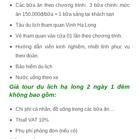
Các bữa ăn theo chương trình: 3 bữa chính: mức
ăn 150.000đ/bữa + 1 bữa sáng tại khách sạn
Tàu du lịch tham quan Vịnh Hạ Long
Vé tham quan vào cửa 01 lần theo chương trình.
Hướng dẫn viên kinh nghiệm, nhiệt tình phục vụ
theo đoàn.
Bảo hiểm du lịch
Nước uống theo xe
Giá tour du lịch hạ long 2 ngày 1 đêm
không bao gồm:
Chi phí cá nhân, đồ uống trong các bữa ăn…
Thuế VAT 10%
Phụ phí phòng đơn (nếu có)