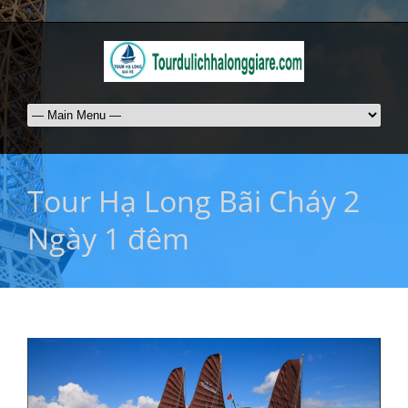
Tour Hạ Long Bãi Cháy 2
Ngày 1 đêm