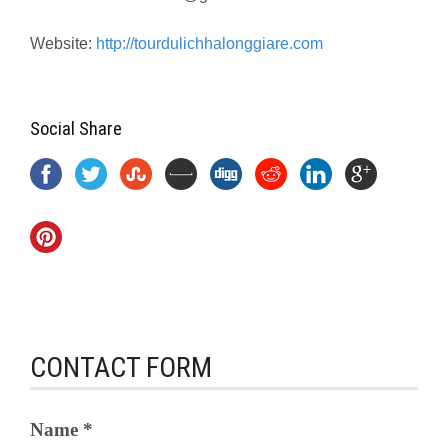
Website:
http://tourdulichhalonggiare.com
Social Share
CONTACT FORM
Name *