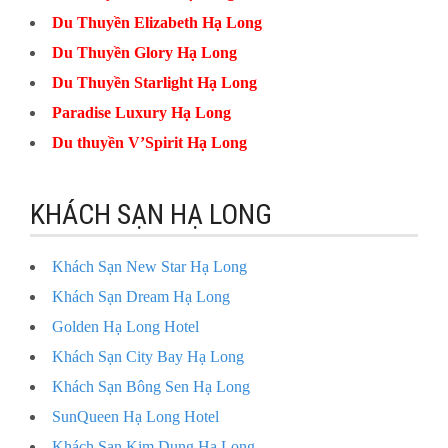
Du Thuyền Elizabeth Hạ Long
Du Thuyền Glory Hạ Long
Du Thuyền Starlight Hạ Long
Paradise Luxury Hạ Long
Du thuyền V’Spirit Hạ Long
KHÁCH SẠN HẠ LONG
Khách Sạn New Star Hạ Long
Khách Sạn Dream Hạ Long
Golden Hạ Long Hotel
Khách Sạn City Bay Hạ Long
Khách Sạn Bông Sen Hạ Long
SunQueen Hạ Long Hotel
Khách Sạn Kim Dung Hạ Long