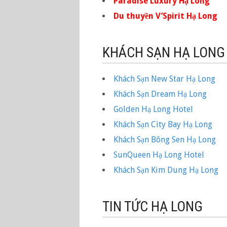
Paradise Luxury Hạ Long
Du thuyền V’Spirit Hạ Long
KHÁCH SẠN HẠ LONG
Khách Sạn New Star Hạ Long
Khách Sạn Dream Hạ Long
Golden Hạ Long Hotel
Khách Sạn City Bay Hạ Long
Khách Sạn Bông Sen Hạ Long
SunQueen Hạ Long Hotel
Khách Sạn Kim Dung Hạ Long
TIN TỨC HẠ LONG