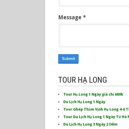
Message *
Submit
TOUR HẠ LONG
Tour Hạ Long 1 Ngày giá chỉ 680k
Du Lịch Hạ Long 1 Ngày
Tour Ghép Thăm Vịnh Hạ Long 4-6 T
Tour Du Lịch Hạ Long 1 Ngày Từ Hà 
Du Lịch Hạ Long 3 Ngày 2 Đêm