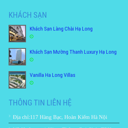
KHÁCH SẠN
Khách Sạn Làng Chài Hạ Long
Khách Sạn Mường Thanh Luxury Hạ Long
Vanilla Ha Long Villas
THÔNG TIN LIÊN HỆ
Địa chỉ:117 Hàng Bạc, Hoàn Kiếm Hà Nội