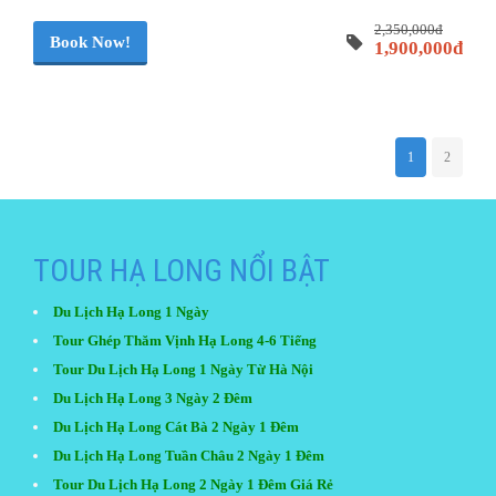
2,350,000đ
Book Now!
1,900,000đ
1
2
TOUR HẠ LONG NỔI BẬT
Du Lịch Hạ Long 1 Ngày
Tour Ghép Thăm Vịnh Hạ Long 4-6 Tiếng
Tour Du Lịch Hạ Long 1 Ngày Từ Hà Nội
Du Lịch Hạ Long 3 Ngày 2 Đêm
Du Lịch Hạ Long Cát Bà 2 Ngày 1 Đêm
Du Lịch Hạ Long Tuần Châu 2 Ngày 1 Đêm
Tour Du Lịch Hạ Long 2 Ngày 1 Đêm Giá Rẻ