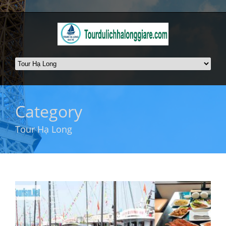
Category
Tour Hạ Long