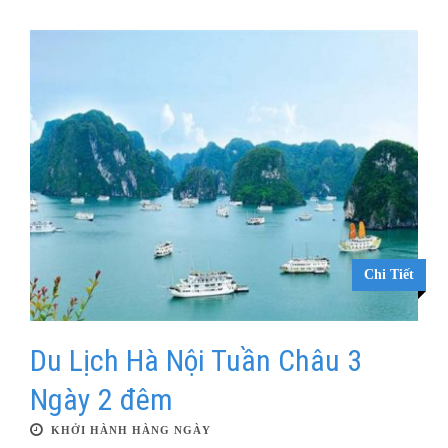
Chi Tiết
Du Lịch Hà Nội Tuần Châu 3
Ngày 2 đêm
KHỞI HÀNH HÀNG NGÀY