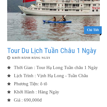
Chi Tiết
Tour Du Lịch Tuần Châu 1 Ngày
KHỞI HÀNH HÀNG NGÀY
Thời Gian : Tour Hạ Long Tuần châu 1 Ngày
Lịch Trình : Vịnh Hạ Long - Tuần Châu
Phương Tiện: ô tô
Khởi Hành : Hàng Ngày
Giá : 690,000đ