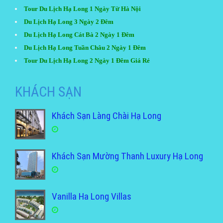
Tour Du Lịch Hạ Long 1 Ngày Từ Hà Nội
Du Lịch Hạ Long 3 Ngày 2 Đêm
Du Lịch Hạ Long Cát Bà 2 Ngày 1 Đêm
Du Lịch Hạ Long Tuần Châu 2 Ngày 1 Đêm
Tour Du Lịch Hạ Long 2 Ngày 1 Đêm Giá Rẻ
KHÁCH SẠN
Khách Sạn Làng Chài Hạ Long
Khách Sạn Mường Thanh Luxury Hạ Long
Vanilla Ha Long Villas